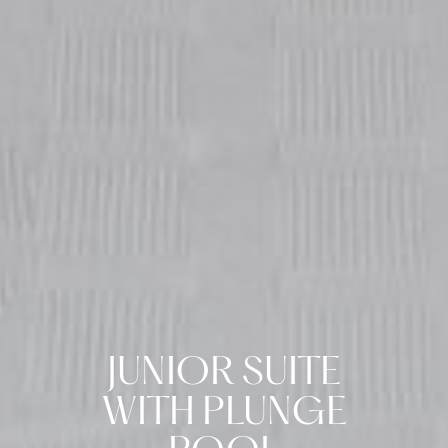
JUNIOR SUITE
WITH PLUNGE