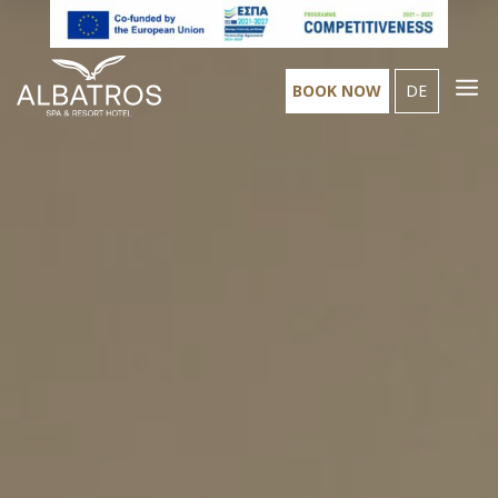
BOOK NOW
DE